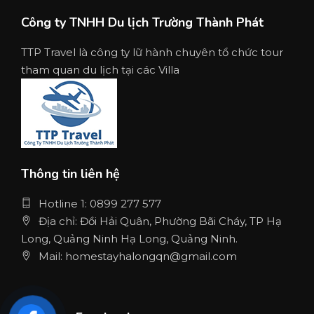
Công ty TNHH Du lịch Trường Thành Phát
TTP Travel là công ty lữ hành chuyên tổ chức tour
tham quan du lịch tại các Villa
Thông tin liên hệ
Hotline 1: 0899 277 577
Địa chỉ: Đồi Hải Quân, Phường Bãi Cháy, TP Hạ
Long, Quảng Ninh Hạ Long, Quảng Ninh.
Mail: homestayhalongqn@gmail.com