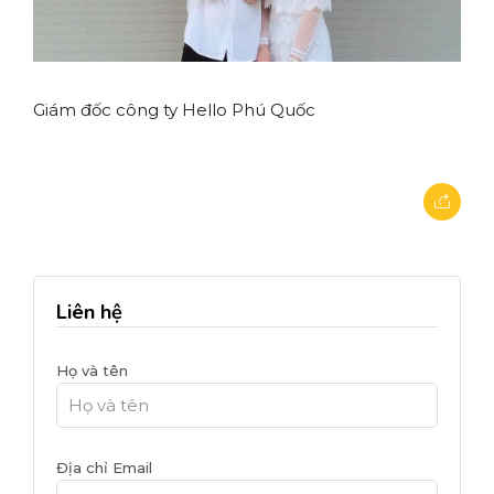
Giám đốc công ty Hello Phú Quốc
Liên hệ
Họ và tên
Địa chỉ Email