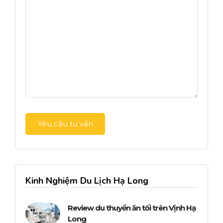
Kinh Nghiệm Du Lịch Hạ Long
Review du thuyền ăn tối trên Vịnh Hạ
Long