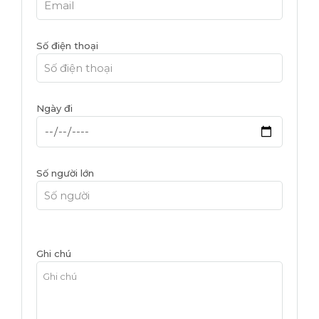
Số điện thoại
Ngày đi
Số người lớn
Ghi chú