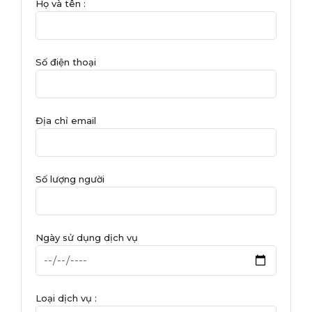
Họ và tên :
Số điện thoại
Địa chỉ email
Số lượng người
Ngày sử dụng dịch vụ
Loại dịch vụ :