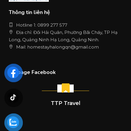
Thông tin liên hệ
Hotline 1: 0899 277 577
Địa chỉ: Đồi Hải Quân, Phường Bãi Cháy, TP Hạ
Long, Quảng Ninh Hạ Long, Quảng Ninh.
Mail: homestayhalongqn@gmail.com
Fanpage Facebook
TTP Travel