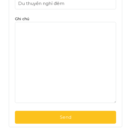
Ghi chú