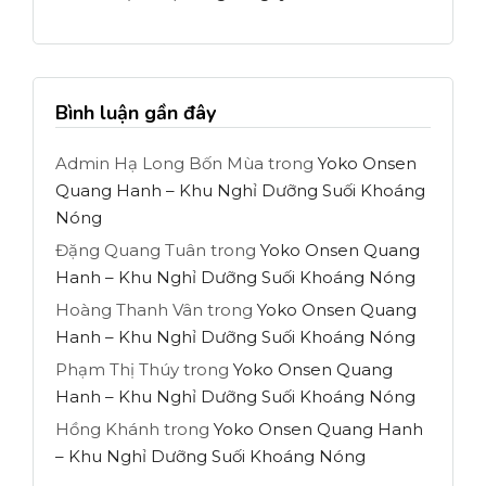
Bình luận gần đây
Admin Hạ Long Bốn Mùa
trong
Yoko Onsen
Quang Hanh – Khu Nghỉ Dưỡng Suối Khoáng
Nóng
Đặng Quang Tuân
trong
Yoko Onsen Quang
Hanh – Khu Nghỉ Dưỡng Suối Khoáng Nóng
Hoàng Thanh Vân
trong
Yoko Onsen Quang
Hanh – Khu Nghỉ Dưỡng Suối Khoáng Nóng
Phạm Thị Thúy
trong
Yoko Onsen Quang
Hanh – Khu Nghỉ Dưỡng Suối Khoáng Nóng
Hồng Khánh
trong
Yoko Onsen Quang Hanh
– Khu Nghỉ Dưỡng Suối Khoáng Nóng