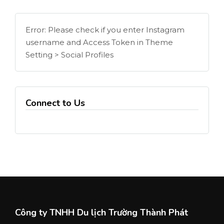
Error: Please check if you enter Instagram
username and Access Token in Theme
Setting > Social Profiles
Connect to Us
Công ty TNHH Du lịch Trường Thành Phát