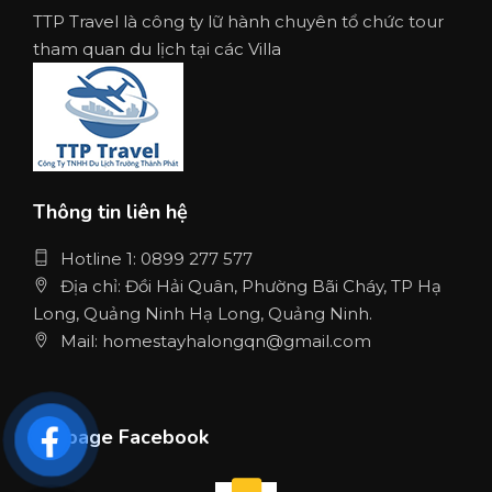
TTP Travel là công ty lữ hành chuyên tổ chức tour
tham quan du lịch tại các Villa
Thông tin liên hệ
Hotline 1: 0899 277 577
Địa chỉ: Đồi Hải Quân, Phường Bãi Cháy, TP Hạ
Long, Quảng Ninh Hạ Long, Quảng Ninh.
Mail: homestayhalongqn@gmail.com
Fanpage Facebook