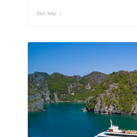
Đọc tiếp