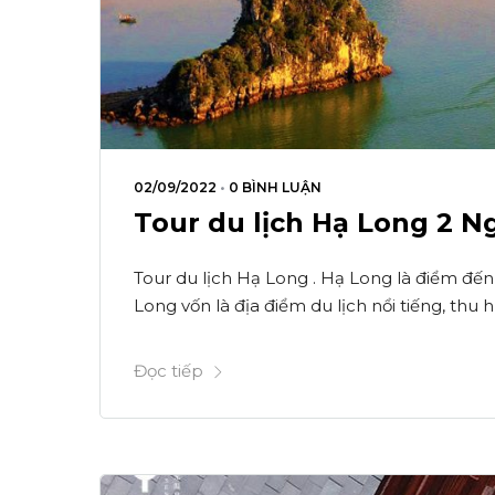
02/09/2022
•
0 BÌNH LUẬN
Tour du lịch Hạ Long 2 N
Tour du lịch Hạ Long . Hạ Long là điểm đế
Long vốn là địa điểm du lịch nổi tiếng, thu 
Đọc tiếp