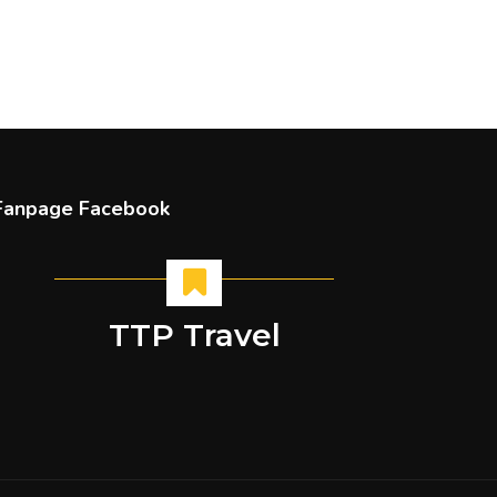
Fanpage Facebook
TTP Travel