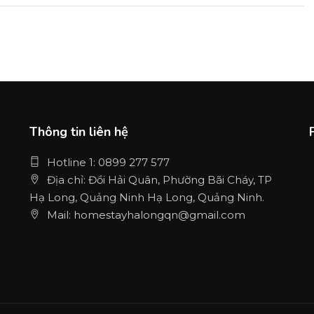
Thông tin liên hệ
Hotline 1: 0899 277 577
Địa chỉ: Đồi Hải Quân, Phường Bãi Cháy, TP
Hạ Long, Quảng Ninh Hạ Long, Quảng Ninh.
Mail: homestayhalongqn@gmail.com