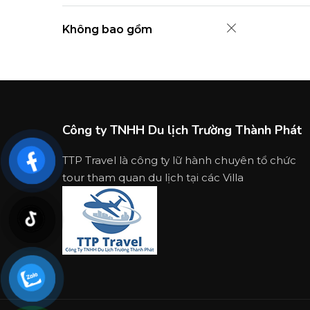
Không bao gồm
Công ty TNHH Du lịch Trường Thành Phát
TTP Travel là công ty lữ hành chuyên tổ chức
tour tham quan du lịch tại các Villa