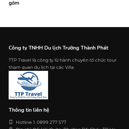
gồm
Công ty TNHH Du lịch Trường Thành Phát
TTP Travel là công ty lữ hành chuyên tổ chức tour
tham quan du lịch tại các Villa
Thông tin liên hệ
Hotline 1: 0899 277 577