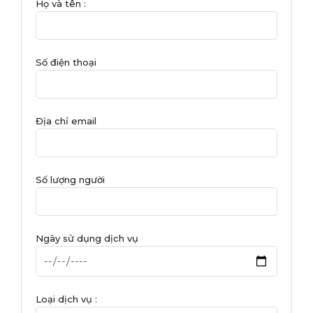
Họ và tên :
Số điện thoại
Địa chỉ email
Số lượng người
Ngày sử dụng dịch vụ
Loại dịch vụ :