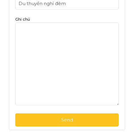
Ghi chú