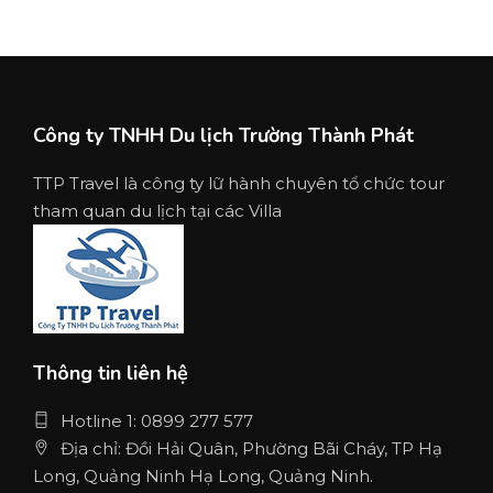
Công ty TNHH Du lịch Trường Thành Phát
TTP Travel là công ty lữ hành chuyên tổ chức tour
tham quan du lịch tại các Villa
Thông tin liên hệ
Hotline 1: 0899 277 577
Địa chỉ: Đồi Hải Quân, Phường Bãi Cháy, TP Hạ
Long, Quảng Ninh Hạ Long, Quảng Ninh.