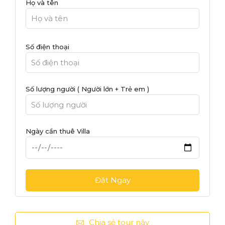
Họ và tên
Số điện thoại
Số lượng người ( Người lớn + Trẻ em )
Ngày cần thuê Villa
Chia sẻ tour này